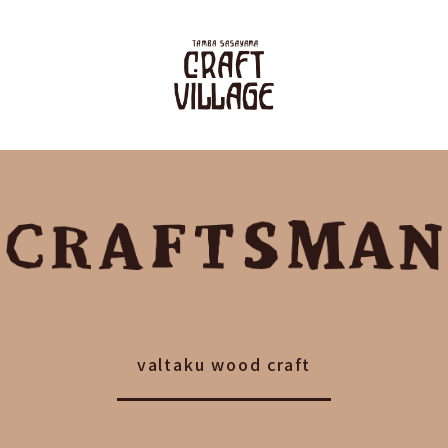
valtaku wood craft