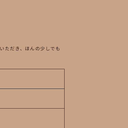
いただき、ほんの少しでも